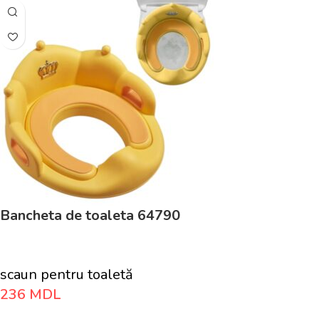
Bancheta de toaleta 64790
scaun pentru toaletă
236
MDL