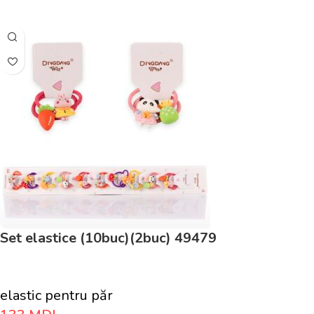
Set elastice (10buc)(2buc) 49479
elastic pentru păr