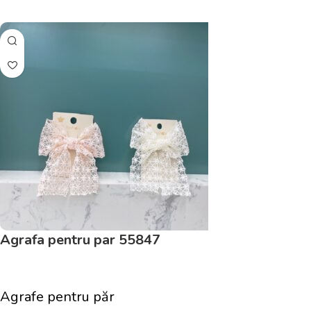
Adaugă În Coș
Agrafa pentru par 55847
Agrafe pentru păr