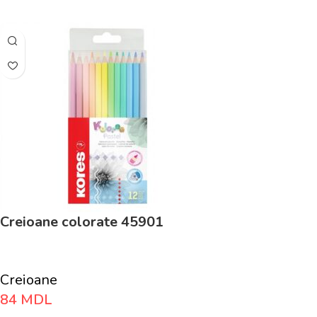
Creioane colorate 45901
Creioane
84
MDL