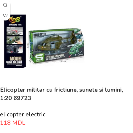
Elicopter militar cu frictiune, sunete si lumini,
1:20 69723
elicopter electric
118
MDL