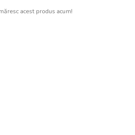
măresc acest produs acum!