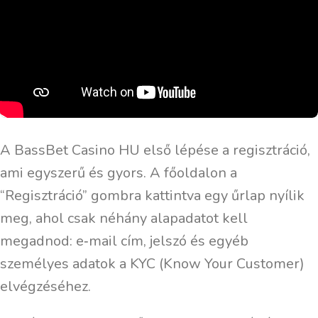
A BassBet Casino HU első lépése a regisztráció,
ami egyszerű és gyors. A főoldalon a
“Regisztráció” gombra kattintva egy űrlap nyílik
meg, ahol csak néhány alapadatot kell
megadnod: e‑mail cím, jelszó és egyéb
személyes adatok a KYC (Know Your Customer)
elvégzéséhez.