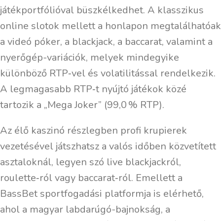
játékportfólióval büszkélkedhet. A klasszikus
online slotok mellett a honlapon megtalálhatóak
a videó póker, a blackjack, a baccarat, valamint a
nyerőgép-variációk, melyek mindegyike
különböző RTP‑vel és volatilitással rendelkezik.
A legmagasabb RTP‑t nyújtó játékok közé
tartozik a „Mega Joker” (99,0 % RTP).
Az élő kaszinó részlegben profi krupierek
vezetésével játszhatsz a valós időben közvetített
asztaloknál, legyen szó live blackjackról,
roulette‑ról vagy baccarat‑ról. Emellett a
BassBet sportfogadási platformja is elérhető,
ahol a magyar labdarúgó-bajnokság, a