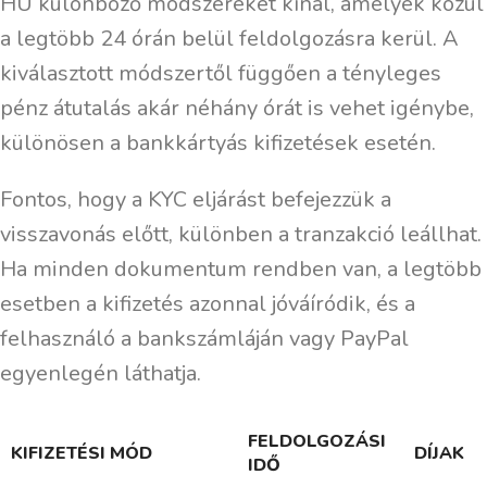
HU különböző módszereket kínál, amelyek közül
a legtöbb 24 órán belül feldolgozásra kerül. A
kiválasztott módszertől függően a tényleges
pénz átutalás akár néhány órát is vehet igénybe,
különösen a bankkártyás kifizetések esetén.
Fontos, hogy a KYC eljárást befejezzük a
visszavonás előtt, különben a tranzakció leállhat.
Ha minden dokumentum rendben van, a legtöbb
esetben a kifizetés azonnal jóváíródik, és a
felhasználó a bankszámláján vagy PayPal
egyenlegén láthatja.
FELDOLGOZÁSI
KIFIZETÉSI MÓD
DÍJAK
IDŐ