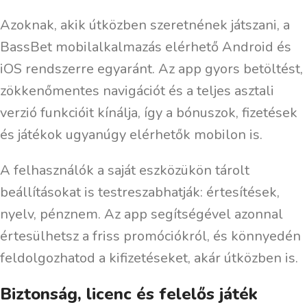
Azoknak, akik útközben szeretnének játszani, a
BassBet mobilalkalmazás elérhető Android és
iOS rendszerre egyaránt. Az app gyors betöltést,
zökkenőmentes navigációt és a teljes asztali
verzió funkcióit kínálja, így a bónuszok, fizetések
és játékok ugyanúgy elérhetők mobilon is.
A felhasználók a saját eszközükön tárolt
beállításokat is testreszabhatják: értesítések,
nyelv, pénznem. Az app segítségével azonnal
értesülhetsz a friss promóciókról, és könnyedén
feldolgozhatod a kifizetéseket, akár útközben is.
Biztonság, licenc és felelős játék