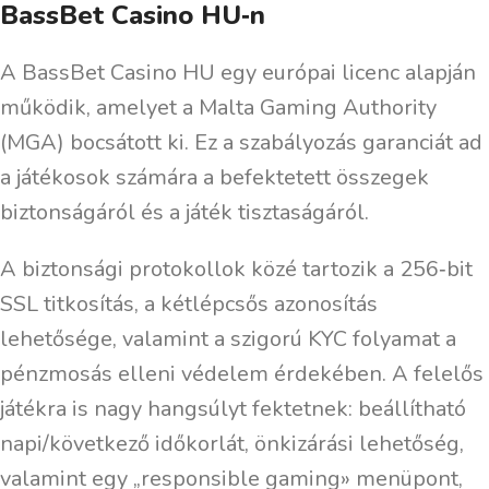
BassBet Casino HU‑n
A BassBet Casino HU egy európai licenc alapján
működik, amelyet a Malta Gaming Authority
(MGA) bocsátott ki. Ez a szabályozás garanciát ad
a játékosok számára a befektetett összegek
biztonságáról és a játék tisztaságáról.
A biztonsági protokollok közé tartozik a 256‑bit
SSL titkosítás, a kétlépcsős azonosítás
lehetősége, valamint a szigorú KYC folyamat a
pénzmosás elleni védelem érdekében. A felelős
játékra is nagy hangsúlyt fektetnek: beállítható
napi/következő időkorlát, önkizárási lehetőség,
valamint egy „responsible gaming» menüpont,