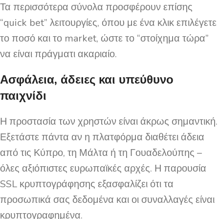
Τα περισσότερα σύνολα προσφέρουν επίσης
“quick bet” λειτουργίες, όπου με ένα κλικ επιλέγετε
το ποσό και το market, ώστε το “στοίχημα τώρα”
να είναι πράγματι ακαριαίο.
Ασφάλεια, άδειες και υπεύθυνο
παιχνίδι
Η προστασία των χρηστών είναι άκρως σημαντική.
Εξετάστε πάντα αν η πλατφόρμα διαθέτει άδεια
από τις Κύπρο, τη Μάλτα ή τη Γουαδελούπης –
όλες αξιόπιστες ευρωπαϊκές αρχές. Η παρουσία
SSL κρυπτογράφησης εξασφαλίζει ότι τα
προσωπικά σας δεδομένα και οι συναλλαγές είναι
κρυπτογραφημένα.