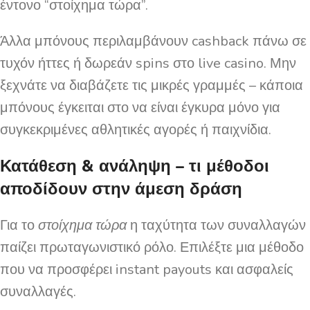
έντονο “στοίχημα τώρα”.
Άλλα μπόνους περιλαμβάνουν cashback πάνω σε
τυχόν ήττες ή δωρεάν spins στο live casino. Μην
ξεχνάτε να διαβάζετε τις μικρές γραμμές – κάποια
μπόνους έγκειται στο να είναι έγκυρα μόνο για
συγκεκριμένες αθλητικές αγορές ή παιχνίδια.
Κατάθεση & ανάληψη – τι μέθοδοι
αποδίδουν στην άμεση δράση
Για το
στοίχημα τώρα
η ταχύτητα των συναλλαγών
παίζει πρωταγωνιστικό ρόλο. Επιλέξτε μια μέθοδο
που να προσφέρει instant payouts και ασφαλείς
συναλλαγές.