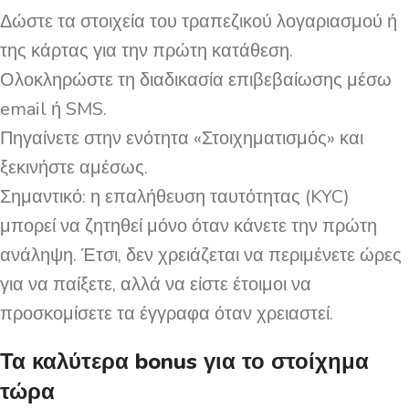
Δώστε τα στοιχεία του τραπεζικού λογαριασμού ή
της κάρτας για την πρώτη κατάθεση.
Ολοκληρώστε τη διαδικασία επιβεβαίωσης μέσω
email ή SMS.
Πηγαίνετε στην ενότητα «Στοιχηματισμός» και
ξεκινήστε αμέσως.
Σημαντικό: η επαλήθευση ταυτότητας (KYC)
μπορεί να ζητηθεί μόνο όταν κάνετε την πρώτη
ανάληψη. Έτσι, δεν χρειάζεται να περιμένετε ώρες
για να παίξετε, αλλά να είστε έτοιμοι να
προσκομίσετε τα έγγραφα όταν χρειαστεί.
Τα καλύτερα bonus για το στοίχημα
τώρα