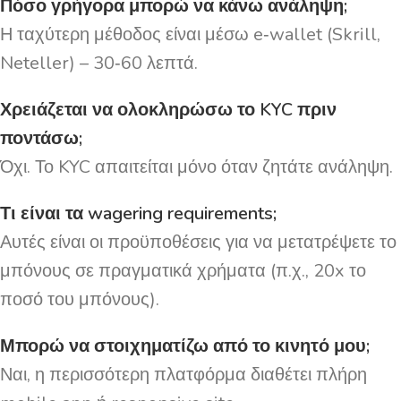
Πόσο γρήγορα μπορώ να κάνω ανάληψη;
Η ταχύτερη μέθοδος είναι μέσω e‑wallet (Skrill,
Neteller) – 30‑60 λεπτά.
Χρειάζεται να ολοκληρώσω το KYC πριν
ποντάσω;
Όχι. Το KYC απαιτείται μόνο όταν ζητάτε ανάληψη.
Τι είναι τα wagering requirements;
Αυτές είναι οι προϋποθέσεις για να μετατρέψετε το
μπόνους σε πραγματικά χρήματα (π.χ., 20x το
ποσό του μπόνους).
Μπορώ να στοιχηματίζω από το κινητό μου;
Ναι, η περισσότερη πλατφόρμα διαθέτει πλήρη