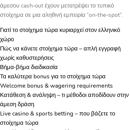
άμεσου cash‑out έχουν μετατρέψει το τυπικό
στοίχημα σε μια αληθινή εμπειρία “on‑the‑spot”.
Γιατί το στοίχημα τώρα κυριαρχεί στον ελληνικό
χώρο
Πώς να κάνετε στοίχημα τώρα – απλή εγγραφή
χωρίς καθυστερήσεις
Βήμα‑βήμα διαδικασία
Τα καλύτερα bonus για το στοίχημα τώρα
Welcome bonus & wagering requirements
Κατάθεση & ανάληψη – τι μέθοδοι αποδίδουν στην
άμεση δράση
Live casino & sports betting – που βάζετε το
στοίχημα τώρα