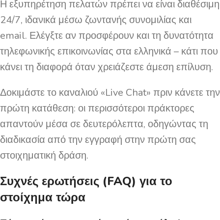
Η εξυπηρέτηση πελατών πρέπει να είναι διαθέσιμη
24/7, ιδανικά μέσω ζωντανής συνομιλίας και
email. Ελέγξτε αν προσφέρουν και τη δυνατότητα
τηλεφωνικής επικοινωνίας στα ελληνικά – κάτι που
κάνει τη διαφορά όταν χρειάζεστε άμεση επίλυση.
Δοκιμάστε το καναλιού «Live Chat» πριν κάνετε την
πρώτη κατάθεση: οι περισσότεροι πράκτορες
απαντούν μέσα σε δευτερόλεπτα, οδηγώντας τη
διαδικασία από την εγγραφή στην πρώτη σας
στοιχηματική δράση.
Συχνές ερωτήσεις (FAQ) για το
στοίχημα τώρα