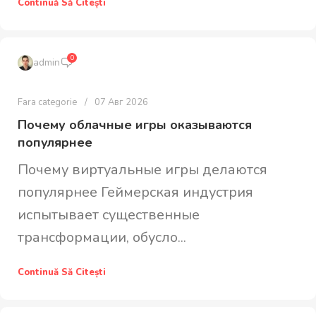
Continuă Să Citești
0
admin
Fara categorie
07 Авг 2026
Почему облачные игры оказываются
популярнее
Почему виртуальные игры делаются
популярнее Геймерская индустрия
испытывает существенные
трансформации, обусло...
Continuă Să Citești