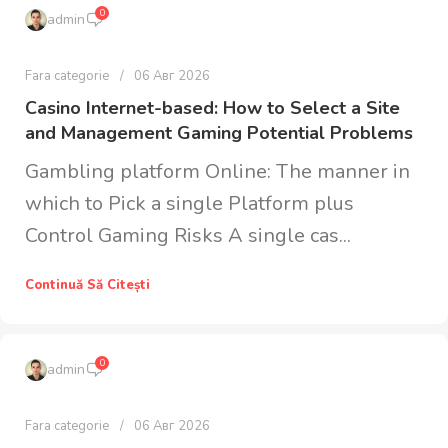
0
admin
Fara categorie
06 Авг 2026
Casino Internet-based: How to Select a Site
and Management Gaming Potential Problems
Gambling platform Online: The manner in
which to Pick a single Platform plus
Control Gaming Risks A single cas...
Continuă Să Citești
0
admin
Fara categorie
06 Авг 2026