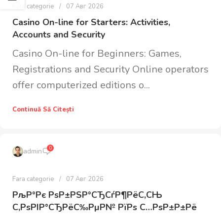
Fara categorie
07 Авг 2026
Casino On-line for Starters: Activities,
Accounts and Security
Casino On-line for Beginners: Games,
Registrations and Security Online operators
offer computerized editions o...
Continuă Să Citești
0
admin
Fara categorie
07 Авг 2026
РљР°Рє РѕР±РЅР°СЂСѓР¶РёС‚СЊ
С‚РѕРІР°СЂРёС‰РµР№ РїРѕ С…РѕР±Р±Рё