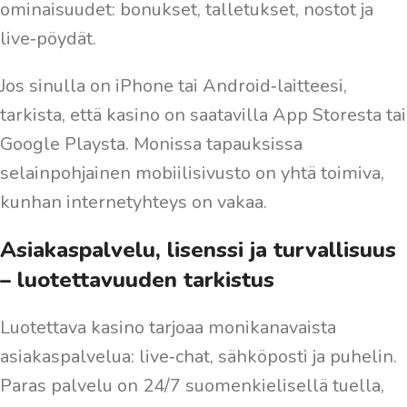
ominaisuudet: bonukset, talletukset, nostot ja
live‑pöydät.
Jos sinulla on iPhone tai Android‑laitteesi,
tarkista, että kasino on saatavilla App Storesta tai
Google Playsta. Monissa tapauksissa
selainpohjainen mobiilisivusto on yhtä toimiva,
kunhan internetyhteys on vakaa.
Asiakaspalvelu, lisenssi ja turvallisuus
– luotettavuuden tarkistus
Luotettava kasino tarjoaa monikanavaista
asiakaspalvelua: live‑chat, sähköposti ja puhelin.
Paras palvelu on 24/7 suomenkielisellä tuella,