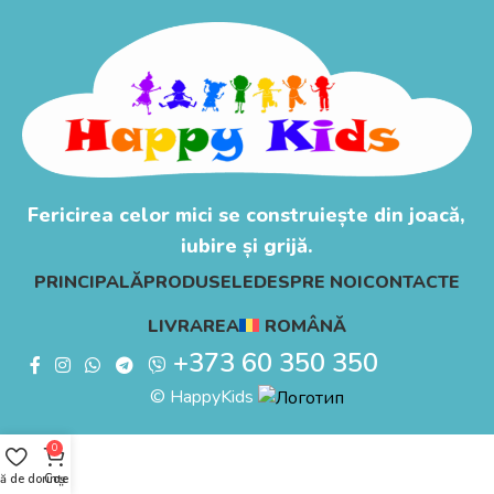
Fericirea celor mici se construiește din joacă,
iubire și grijă.
PRINCIPALĂ
PRODUSELE
DESPRE NOI
CONTACTE
LIVRAREA
ROMÂNĂ
+373 60 350 350
© HappyKids
0
tă de dorințe
Coș