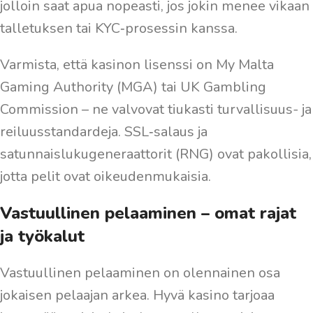
jolloin saat apua nopeasti, jos jokin menee vikaan
talletuksen tai KYC‑prosessin kanssa.
Varmista, että kasinon lisenssi on My Malta
Gaming Authority (MGA) tai UK Gambling
Commission – ne valvovat tiukasti turvallisuus- ja
reiluusstandardeja. SSL‑salaus ja
satunnaislukugeneraattorit (RNG) ovat pakollisia,
jotta pelit ovat oikeudenmukaisia.
Vastuullinen pelaaminen – omat rajat
ja työkalut
Vastuullinen pelaaminen on olennainen osa
jokaisen pelaajan arkea. Hyvä kasino tarjoaa