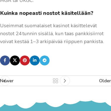
MGA tai UKGC.
Kuinka nopeasti nostot käsitellään?
Useimmat suomalaiset kasinot käsittelevät
nostot 24 tunnin sisällä, kun taas pankkisiirrot
voivat kestää 1–3 arkipäivää riippuen pankista.
Newer
Older