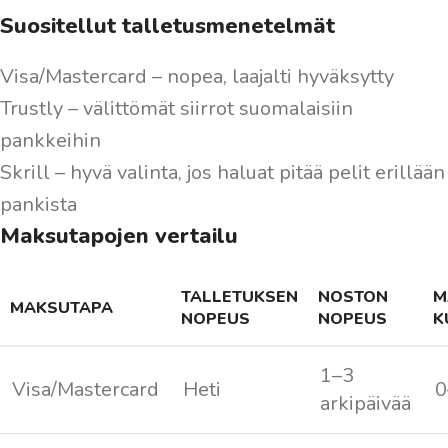
Suositellut talletusmenetelmät
Visa/Mastercard – nopea, laajalti hyväksytty
Trustly – välittömät siirrot suomalaisiin
pankkeihin
Skrill – hyvä valinta, jos haluat pitää pelit erillään
pankista
Maksutapojen vertailu
TALLETUKSEN
NOSTON
M
MAKSUTAPA
NOPEUS
NOPEUS
K
1–3
Visa/Mastercard
Heti
0
arkipäivää