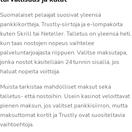
Suomalaiset pelaajat suosivat yleensä
pankkikortteja, Trustly‑siirtoja ja e-lompakoita
kuten Skrill tai Neteller. Talletus on yleensä heti,
kun taas nostojen nopeus vaihtelee
palveluntarjoajasta riippuen. Valitse maksutapa,
jonka nostot käsitellään 24 tunnin sisällä, jos
haluat nopeita voittoja.
Muista tarkistaa mahdolliset maksut sekä
talletus- että nostoihin. Usein kasinot veloittavat
pienen maksun, jos valitset pankkisiirron, mutta
maksuttomat kortit ja Trustly ovat suositeltavia
vaihtoehtoja.