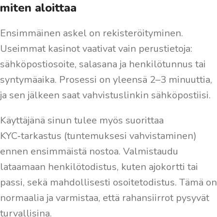
miten aloittaa
Ensimmäinen askel on rekisteröityminen.
Useimmat kasinot vaativat vain perus­tietoja:
sähköpostiosoite, salasana ja henkilötunnus tai
syntymäaika. Prosessi on yleensä 2–3 minuuttia,
ja sen jälkeen saat vahvistuslinkin sähköpostiisi.
Käyttäjänä sinun tulee myös suorittaa
KYC‑tarkastus (tuntemuksesi vahvistaminen)
ennen ensimmäistä nostoa. Valmistaudu
lataamaan henkilötodistus, kuten ajokortti tai
passi, sekä mahdollisesti osoitetodistus. Tämä on
normaalia ja varmistaa, että rahansiirrot pysyvät
turvallisina.