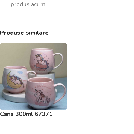
produs acum!
Produse similare
Cana 300ml 67371