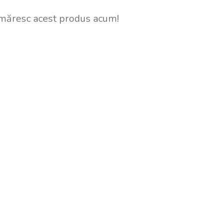
măresc acest produs acum!