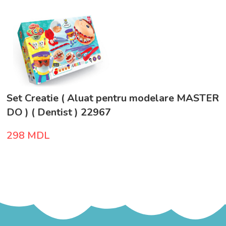
Set Creatie ( Aluat pentru modelare MASTER
DO ) ( Dentist ) 22967
298
MDL