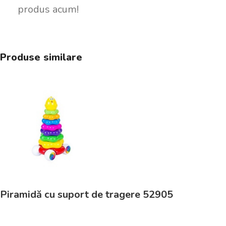
produs acum!
Produse similare
Piramidă cu suport de tragere 52905