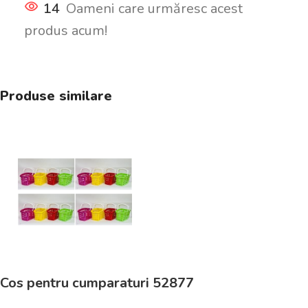
14
Oameni care urmăresc acest
produs acum!
Produse similare
Cos pentru cumparaturi 52877