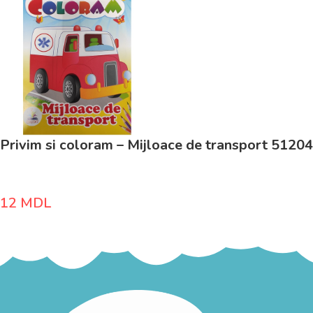
Privim si coloram – Mijloace de transport 51204
12
MDL