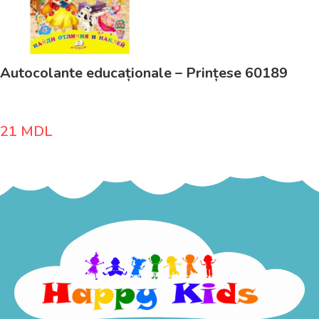
Autocolante educaționale – Prințese 60189
21
MDL