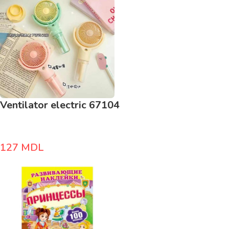
Ventilator electric 67104
127
MDL