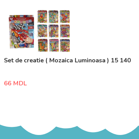
Set de creatie ( Mozaica Luminoasa ) 15 140
66
MDL