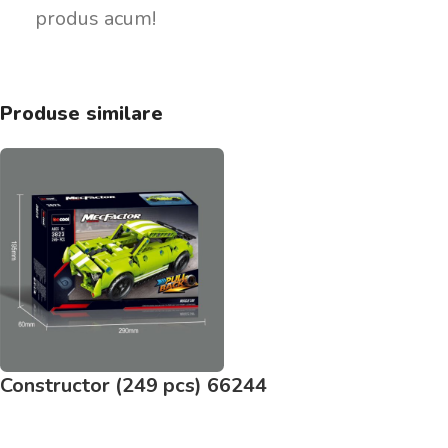
produs acum!
Produse similare
Constructor (249 pcs) 66244