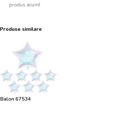
produs acum!
Produse similare
Balon 67534