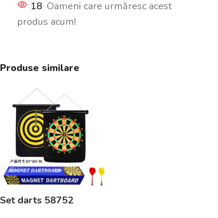
18
Oameni care urmăresc acest
produs acum!
Produse similare
Set darts 58752