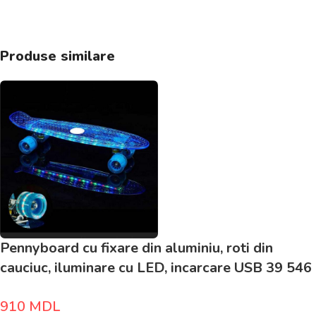
Produse similare
Pennyboard cu fixare din aluminiu, roti din
cauciuc, iluminare cu LED, incarcare USB 39 546
910
MDL