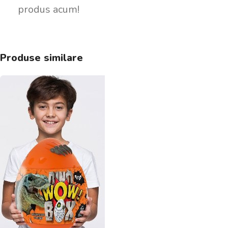
produs acum!
Produse similare