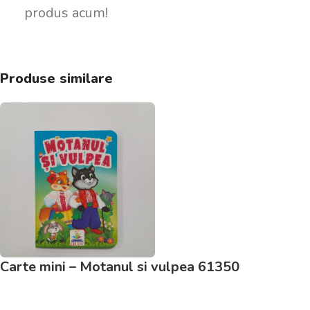
produs acum!
Produse similare
Carte mini – Motanul si vulpea 61350