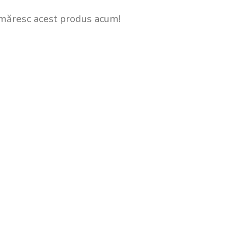
măresc acest produs acum!