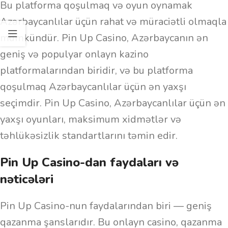
Bu platforma qoşulmaq və oyun oynamak
Azərbaycanlılar üçün rahat və müraciətli olmaqla
mümkündür. Pin Up Casino, Azərbaycanın ən
geniş və populyar onlayn kazino
platformalarından biridir, və bu platforma
qoşulmaq Azərbaycanlılar üçün ən yaxşı
seçimdir. Pin Up Casino, Azərbaycanlılar üçün ən
yaxşı oyunları, maksimum xidmətlər və
təhlükəsizlik standartlarını təmin edir.
Pin Up Casino-dan faydaları və
nəticələri
Pin Up Casino-nun faydalarından biri — geniş
qazanma şanslarıdır. Bu onlayn casino, qazanma