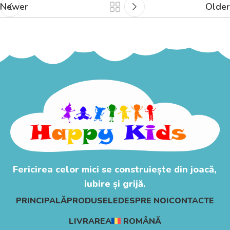
Newer
Older
Fericirea celor mici se construiește din joacă,
iubire și grijă.
PRINCIPALĂ
PRODUSELE
DESPRE NOI
CONTACTE
LIVRAREA
ROMÂNĂ