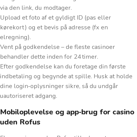
via den link, du modtager.
Upload et foto af et gyldigt ID (pas eller
kørekort) og et bevis på adresse (fx en
elregning).
Vent på godkendelse – de fleste casinoer
behandler dette inden for 24 timer.
Efter godkendelse kan du foretage din første
indbetaling og begynde at spille. Husk at holde
dine login‑oplysninger sikre, så du undgår
uautoriseret adgang.
Mobiloplevelse og app‑brug for casino
uden Rofus