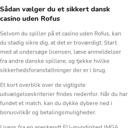
Sådan vælger du et sikkert dansk
casino uden Rofus
Selvom du spiller på et casino uden Rofus, kan
du stadig sikre dig, at det er troværdigt. Start
med at undersøge licensen, læse anmeldelser
fra andre danske spillere, og tjekke hvilke
sikkerhedsforanstaltninger der er i brug.
Et kort overblik over de vigtigste
udvælgelseskriterier findes nedenfor. Når du har
fundet et match, kan du dykke dybere ned i
bonusvilkår og betalingsmuligheder.
Licens fra en anerkendt EU‑myndighed (MGA,