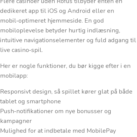
Flere casinoer uden Rofus tilbyder enten en
dedikeret app til iOS og Android eller en
mobil‑optimeret hjemmeside. En god
mobiloplevelse betyder hurtig indlæsning,
intuitive navigationselementer og fuld adgang til
live casino‑spil.
Her er nogle funktioner, du bør kigge efter i en
mobilapp:
Responsivt design, så spillet kører glat på både
tablet og smartphone
Push‑notifikationer om nye bonusser og
kampagner
Mulighed for at indbetale med MobilePay