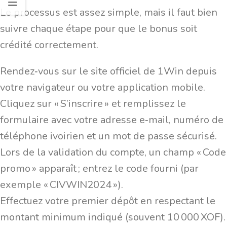
Le processus est assez simple, mais il faut bien
suivre chaque étape pour que le bonus soit
crédité correctement.
Rendez‑vous sur le site officiel de 1Win depuis
votre navigateur ou votre application mobile.
Cliquez sur « S’inscrire » et remplissez le
formulaire avec votre adresse e‑mail, numéro de
téléphone ivoirien et un mot de passe sécurisé.
Lors de la validation du compte, un champ « Code
promo » apparaît ; entrez le code fourni (par
exemple « CIVWIN2024 »).
Effectuez votre premier dépôt en respectant le
montant minimum indiqué (souvent 10 000 XOF).