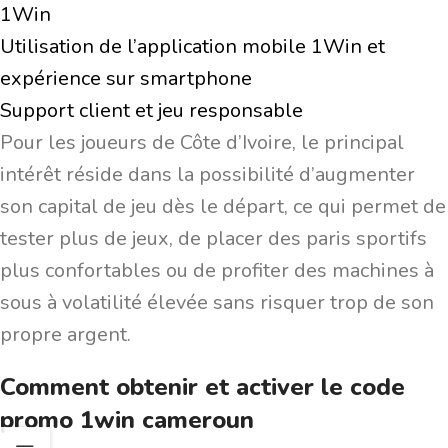
1Win
Utilisation de l’application mobile 1Win et
expérience sur smartphone
Support client et jeu responsable
Pour les joueurs de Côte d’Ivoire, le principal
intérêt réside dans la possibilité d’augmenter
son capital de jeu dès le départ, ce qui permet de
tester plus de jeux, de placer des paris sportifs
plus confortables ou de profiter des machines à
sous à volatilité élevée sans risquer trop de son
propre argent.
Comment obtenir et activer le code
promo 1win cameroun