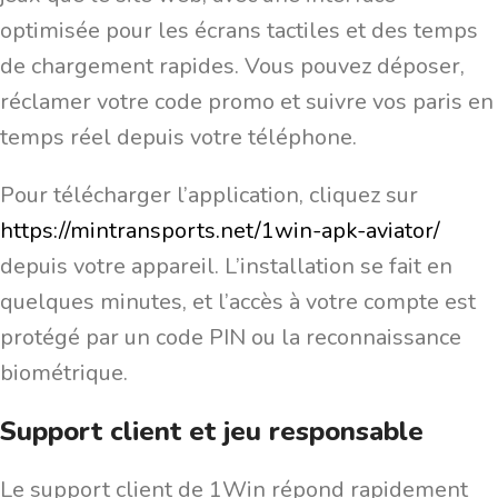
optimisée pour les écrans tactiles et des temps
de chargement rapides. Vous pouvez déposer,
réclamer votre code promo et suivre vos paris en
temps réel depuis votre téléphone.
Pour télécharger l’application, cliquez sur
https://mintransports.net/1win-apk-aviator/
depuis votre appareil. L’installation se fait en
quelques minutes, et l’accès à votre compte est
protégé par un code PIN ou la reconnaissance
biométrique.
Support client et jeu responsable
Le support client de 1Win répond rapidement