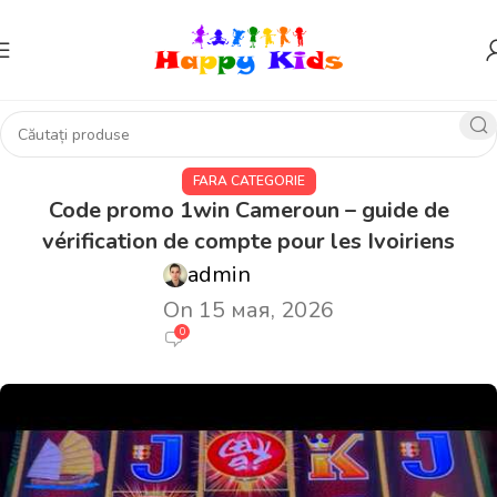
FARA CATEGORIE
Code promo 1win Cameroun – guide de
vérification de compte pour les Ivoiriens
admin
On 15 мая, 2026
0