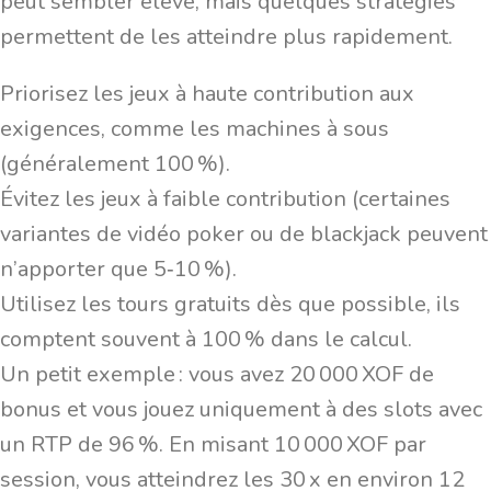
peut sembler élevé, mais quelques stratégies
permettent de les atteindre plus rapidement.
Priorisez les jeux à haute contribution aux
exigences, comme les machines à sous
(généralement 100 %).
Évitez les jeux à faible contribution (certaines
variantes de vidéo poker ou de blackjack peuvent
n’apporter que 5‑10 %).
Utilisez les tours gratuits dès que possible, ils
comptent souvent à 100 % dans le calcul.
Un petit exemple : vous avez 20 000 XOF de
bonus et vous jouez uniquement à des slots avec
un RTP de 96 %. En misant 10 000 XOF par
session, vous atteindrez les 30 x en environ 12