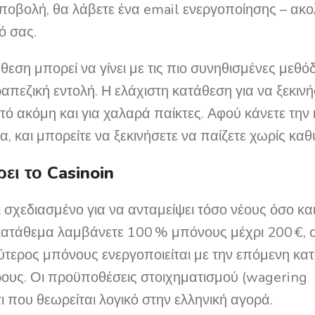
υποβολή, θα λάβετε ένα email ενεργοποίησης – ακ
ό σας.
εση μπορεί να γίνει με τις πιο συνηθισμένες μεθό
τραπεζική εντολή. Η ελάχιστη κατάθεση για να ξεκινή
σιτό ακόμη και για χαλαρά παίκτες. Αφού κάνετε την
και μπορείτε να ξεκινήσετε να παίζετε χωρίς καθ
ει το Casinoin
σχεδιασμένο για να ανταμείψει τόσο νέους όσο κα
ατάθεμα λαμβάνετε 100 % μπόνους μέχρι 200 €, 
ύτερος μπόνους ενεργοποιείται με την επόμενη κα
ους. Οι προϋποθέσεις στοιχηματισμού (wagering
ι που θεωρείται λογικό στην ελληνική αγορά.