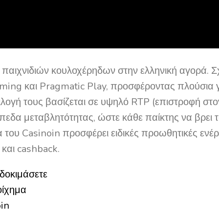
ά παιχνιδιών κουλοχέρηδων στην ελληνική αγορά. Σ
ing και Pragmatic Play, προσφέροντας πλούσια 
ιλογή τους βασίζεται σε υψηλό RTP (επιστροφή στο
πεδα μεταβλητότητας, ώστε κάθε παίκτης να βρει τ
α του Casinoin προσφέρει ειδικές προωθητικές ενέρ
και cashback.
α δοκιμάσετε
οίχημα
in