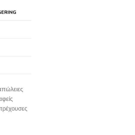
ERING
απώλειες
αφείς
 τρέχουσες