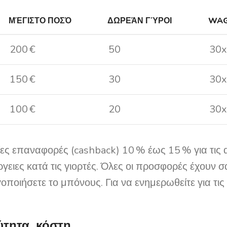
ΜΈΓΙΣΤΟ ΠΟΣΌ
ΔΩΡΕΆΝ ΓΎΡΟΙ
WAG
200 €
50
30x
150 €
30
30x
100 €
20
30x
ς επαναφορές (cashback) 10 % έως 15 % για τις 
γειες κατά τις γιορτές. Όλες οι προσφορές έχουν σ
οποιήσετε το μπόνους. Για να ενημερωθείτε για τις
ύτητα, κόστη