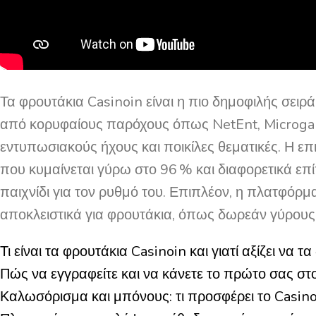
Τα φρουτάκια Casinoin είναι η πιο δημοφιλής σειρ
από κορυφαίους παρόχους όπως NetEnt, Microgam
εντυπωσιακούς ήχους και ποικίλες θεματικές. Η επ
που κυμαίνεται γύρω στο 96 % και διαφορετικά επί
παιχνίδι για τον ρυθμό του. Επιπλέον, η πλατφόρμ
αποκλειστικά για φρουτάκια, όπως δωρεάν γύρους 
Τι είναι τα φρουτάκια Casinoin και γιατί αξίζει να τ
Πώς να εγγραφείτε και να κάνετε το πρώτο σας στ
Καλωσόρισμα και μπόνους: τι προσφέρει το Casino