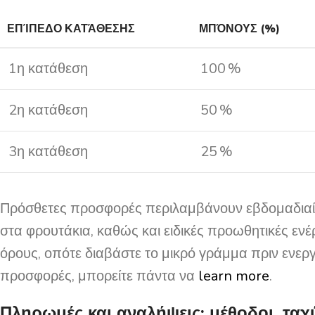
ΕΠΊΠΕΔΟ ΚΑΤΆΘΕΣΗΣ
ΜΠΌΝΟΥΣ (%)
1η κατάθεση
100 %
2η κατάθεση
50 %
3η κατάθεση
25 %
Πρόσθετες προσφορές περιλαμβάνουν εβδομαδιαίε
στα φρουτάκια, καθώς και ειδικές προωθητικές ενέρ
όρους, οπότε διαβάστε το μικρό γράμμα πριν ενεργ
προσφορές, μπορείτε πάντα να
learn more
.
Πληρωμές και αναλήψεις: μέθοδοι, ταχ