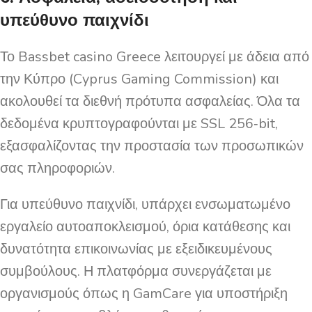
υπεύθυνο παιχνίδι
Το Bassbet casino Greece λειτουργεί με άδεια από
την Κύπρο (Cyprus Gaming Commission) και
ακολουθεί τα διεθνή πρότυπα ασφαλείας. Όλα τα
δεδομένα κρυπτογραφούνται με SSL 256‑bit,
εξασφαλίζοντας την προστασία των προσωπικών
σας πληροφοριών.
Για υπεύθυνο παιχνίδι, υπάρχει ενσωματωμένο
εργαλείο αυτοαποκλεισμού, όρια κατάθεσης και
δυνατότητα επικοινωνίας με εξειδικευμένους
συμβούλους. Η πλατφόρμα συνεργάζεται με
οργανισμούς όπως η GamCare για υποστήριξη