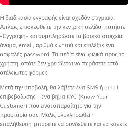
Η διαδικασία εγγραφής είναι σχεδόν στιγμιαία.
Απλώς επισκεφθείτε την κεντρική σελίδα, πατήστε
«Εγγραφή» και συμπληρώστε τα βασικά στοιχεία:
όνομα, email, αριθμό κινητού και επιλέξτε ένα
ασφαλές password. Τα πεδία είναι φιλικά προς το
χρήστη, οπότε δεν χρειάζεται να περάσετε από
ατέλειωτες φόρμες.
Μετά την υποβολή, θα λάβετε ένα SMS ή email
επιβεβαίωσης – ένα βήμα KYC (Know Your
Customer) που είναι απαραίτητο για την
προστασία σας. Μόλις ολοκληρωθεί η
επαλήθευση, μπορείτε να συνδεθείτε και να κάνετε