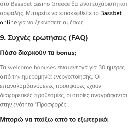
στο Bassbet casino Greece θα είναι ευχάριστη και
ασφαλής. Μπορείτε να επισκεφθείτε το
Bassbet
online
για να ξεκινήσετε αμέσως.
9. Συχνές ερωτήσεις (FAQ)
Πόσο διαρκούν τα bonus;
Τα welcome bonuses είναι ενεργά για 30 ημέρες
από την ημερομηνία ενεργοποίησης. Οι
επαναλαμβανόμενες προσφορές έχουν
διαφορετικές προθεσμίες, οι οποίες αναγράφονται
στην ενότητα “Προσφορές”.
Μπορώ να παίξω από το εξωτερικό;