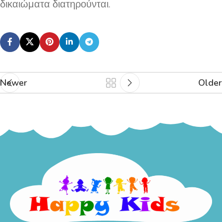
δικαιώματα διατηρούνται.
Newer
Older