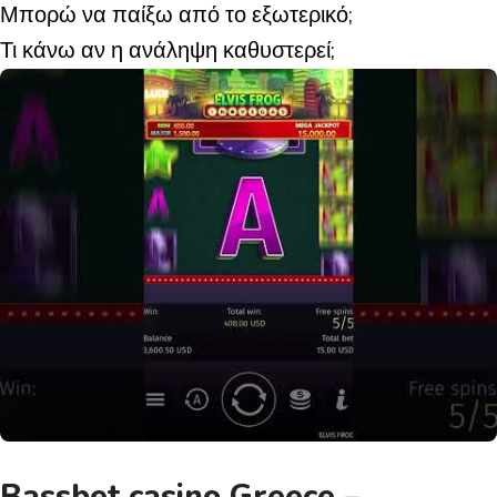
Μπορώ να παίξω από το εξωτερικό;
Τι κάνω αν η ανάληψη καθυστερεί;
Bassbet casino Greece –