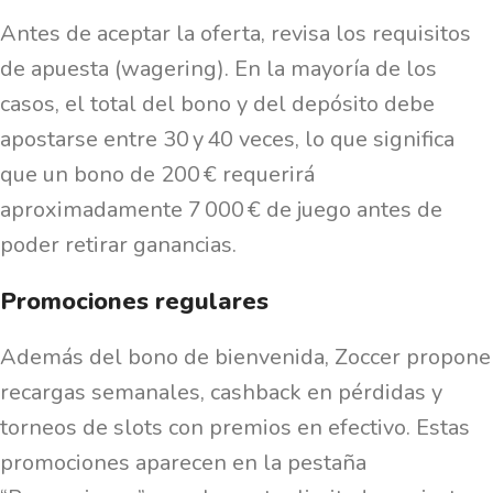
Antes de aceptar la oferta, revisa los requisitos
de apuesta (wagering). En la mayoría de los
casos, el total del bono y del depósito debe
apostarse entre 30 y 40 veces, lo que significa
que un bono de 200 € requerirá
aproximadamente 7 000 € de juego antes de
poder retirar ganancias.
Promociones regulares
Además del bono de bienvenida, Zoccer propone
recargas semanales, cashback en pérdidas y
torneos de slots con premios en efectivo. Estas
promociones aparecen en la pestaña