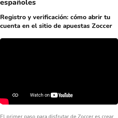
españoles
Registro y verificación: cómo abrir tu
cuenta en el sitio de apuestas Zoccer
El primer paso para disfrutar de Zoccer es crear