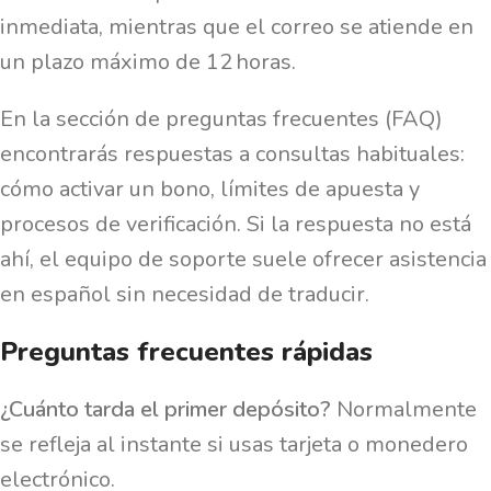
inmediata, mientras que el correo se atiende en
un plazo máximo de 12 horas.
En la sección de preguntas frecuentes (FAQ)
encontrarás respuestas a consultas habituales:
cómo activar un bono, límites de apuesta y
procesos de verificación. Si la respuesta no está
ahí, el equipo de soporte suele ofrecer asistencia
en español sin necesidad de traducir.
Preguntas frecuentes rápidas
¿Cuánto tarda el primer depósito?
Normalmente
se refleja al instante si usas tarjeta o monedero
electrónico.