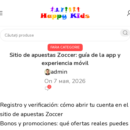
FARA CATEGORIE
Sitio de apuestas Zoccer: guía de la app y
experiencia móvil
admin
On 7 мая, 2026
0
Registro y verificación: cómo abrir tu cuenta en el
sitio de apuestas Zoccer
Bonos y promociones: qué ofertas reales puedes