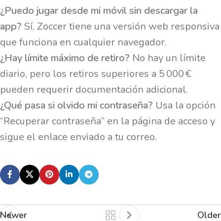
¿Puedo jugar desde mi móvil sin descargar la
app?
Sí, Zoccer tiene una versión web responsiva
que funciona en cualquier navegador.
¿Hay límite máximo de retiro?
No hay un límite
diario, pero los retiros superiores a 5 000 €
pueden requerir documentación adicional.
¿Qué pasa si olvido mi contraseña?
Usa la opción
“Recuperar contraseña” en la página de acceso y
sigue el enlace enviado a tu correo.
Newer
Older