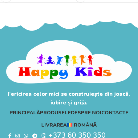
Fericirea celor mici se construiește din joacă,
iubire și grijă.
PRINCIPALĂ
PRODUSELE
DESPRE NOI
CONTACTE
LIVRAREA
ROMÂNĂ
+373 60 350 350