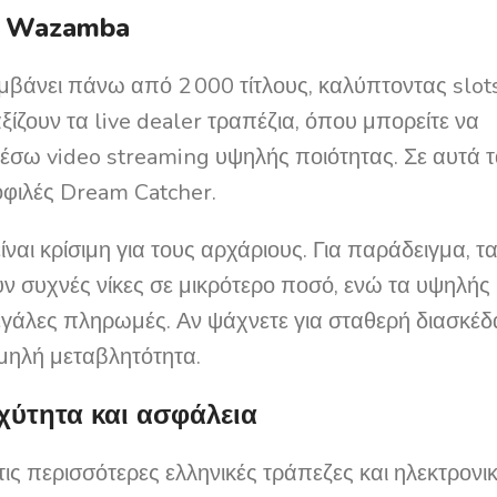
το Wazamba
βάνει πάνω από 2 000 τίτλους, καλύπτοντας slots
αξίζουν τα live dealer τραπέζια, όπου μπορείτε να
σω video streaming υψηλής ποιότητας. Σε αυτά τ
μοφιλές Dream Catcher.
ναι κρίσιμη για τους αρχάριους. Για παράδειγμα, τα
 συχνές νίκες σε μικρότερο ποσό, ενώ τα υψηλής
γάλες πληρωμές. Αν ψάχνετε για σταθερή διασκέδ
μηλή μεταβλητότητα.
χύτητα και ασφάλεια
 περισσότερες ελληνικές τράπεζες και ηλεκτρονι