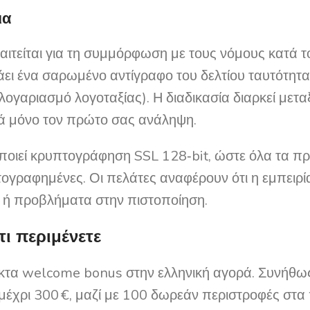
ια
αιτείται για τη συμμόρφωση με τους νόμους κατά τ
ι ένα σαρωμένο αντίγραφο του δελτίου ταυτότητα
λογαριασμό λογο­ταξίας). Η διαδικασία διαρκεί μετ
ά μόνο τον πρώτο σας ανάληψη.
οποιεί κρυπτογράφηση SSL 128‑bit, ώστε όλα τα 
γραφημένες. Οι πελάτες αναφέρουν ότι η εμπειρία
 ή προβλήματα στην πιστοποίηση.
ι περιμένετε
τα welcome bonus στην ελληνική αγορά. Συνήθως
χρι 300 €, μαζί με 100 δωρεάν περιστροφές στα 