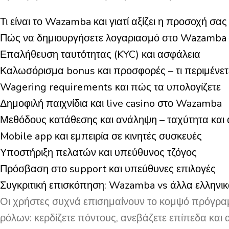
Τι είναι το Wazamba και γιατί αξίζει η προσοχή σας
Πώς να δημιουργήσετε λογαριασμό στο Wazamba
Επαλήθευση ταυτότητας (KYC) και ασφάλεια
Καλωσόρισμα bonus και προσφορές – τι περιμένετ
Wagering requirements και πώς τα υπολογίζετε
Δημοφιλή παιχνίδια και live casino στο Wazamba
Μεθόδους κατάθεσης και ανάληψη – ταχύτητα και
Mobile app και εμπειρία σε κινητές συσκευές
Υποστήριξη πελατών και υπεύθυνος τζόγος
Πρόσβαση στο support και υπεύθυνες επιλογές
Συγκριτική επισκόπηση: Wazamba vs άλλα ελληνικ
Οι χρήστες συχνά επισημαίνουν το κομψό πρόγραμμ
ρόλων: κερδίζετε πόντους, ανεβάζετε επίπεδα και