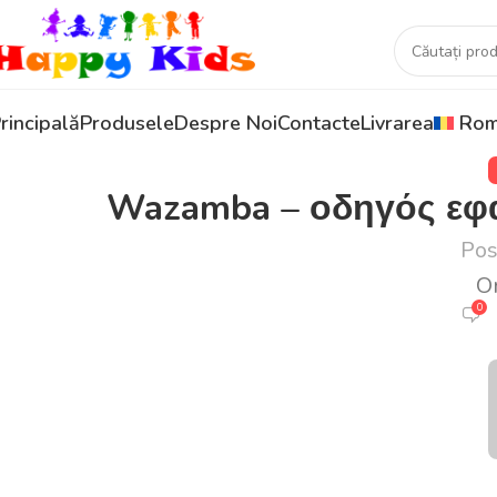
rincipală
Produsele
Despre Noi
Contacte
Livrarea
Rom
Wazamba – οδηγός εφα
Pos
O
0