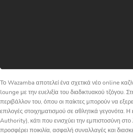
Το Wazamba αποτελεί ένα σχετικά νέο online καζ
lounge με την ευελιξία του διαδικτυακού τζόγου. Σ
περιβάλλον του, όπου οι παίκτες μπορούν να εξερε
επιλογές στοιχηματισμού σε αθλητικά γεγονότα. Η
Authority), κάτι που ενισχύει την εμπιστοσύνη στο
προσφέρει ποικιλία, ασφαλή συναλλαγές και διασκεδ