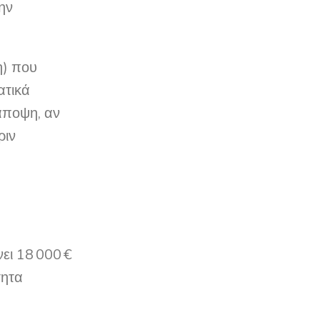
ην
η) που
ατικά
άποψη, αν
ριν
νει 18 000 €
τητα