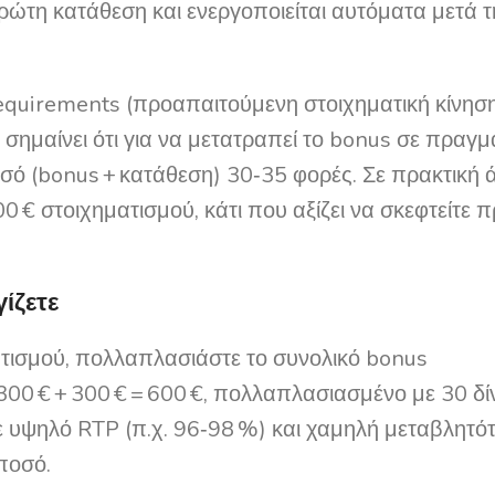
ρώτη κατάθεση και ενεργοποιείται αυτόματα μετά τ
equirements (προαπαιτούμενη στοιχηματική κίνησ
σημαίνει ότι για να μετατραπεί το bonus σε πραγμ
οσό (bonus + κατάθεση) 30‑35 φορές. Σε πρακτική 
0 € στοιχηματισμού, κάτι που αξίζει να σκεφτείτε π
ίζετε
ατισμού, πολλαπλασιάστε το συνολικό bonus
 300 € + 300 € = 600 €, πολλαπλασιασμένο με 30 δί
με υψηλό RTP (π.χ. 96‑98 %) και χαμηλή μεταβλητό
ποσό.