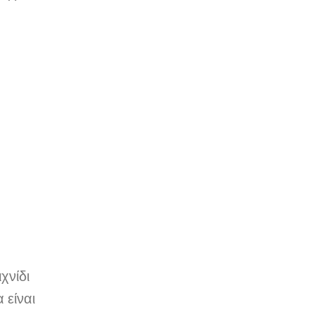
χνίδι
 είναι