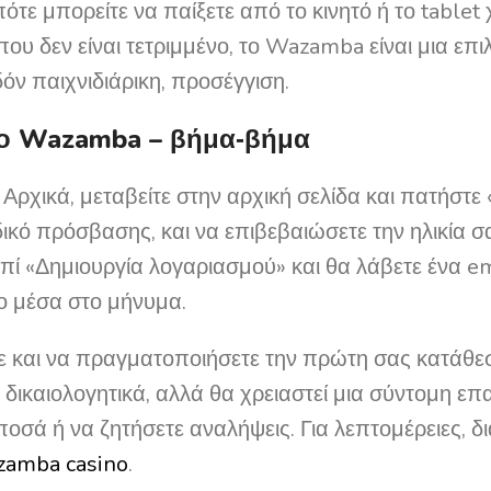
ότε μπορείτε να παίξετε από το κινητό ή το tablet
που δεν είναι τετριμμένο, το Wazamba είναι μια επ
δόν παιχνιδιάρικη, προσέγγιση.
το Wazamba – βήμα‑βήμα
Αρχικά, μεταβείτε στην αρχική σελίδα και πατήστε
δικό πρόσβασης, και να επιβεβαιώσετε την ηλικία σ
υμπί «Δημιουργία λογαριασμού» και θα λάβετε ένα e
ο μέσα στο μήνυμα.
τε και να πραγματοποιήσετε την πρώτη σας κατάθε
α δικαιολογητικά, αλλά θα χρειαστεί μια σύντομη ε
οσά ή να ζητήσετε αναλήψεις. Για λεπτομέρειες, δ
zamba casino
.