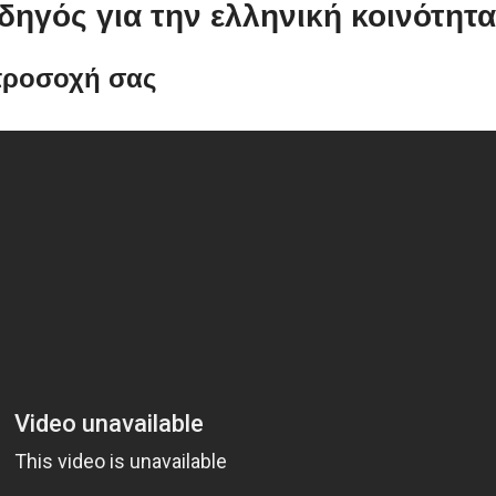
ηγός για την ελληνική κοινότητα
 προσοχή σας