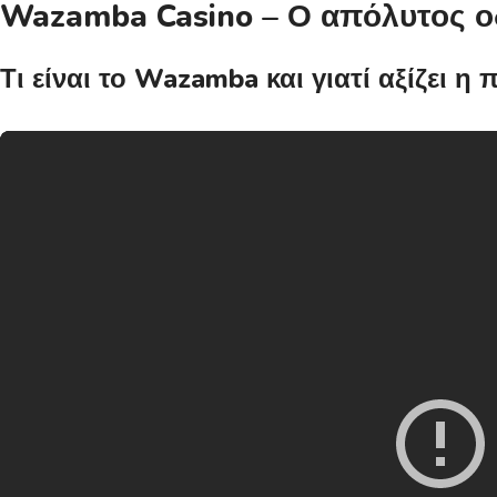
Wazamba Casino – Ο απόλυτος οδ
Τι είναι το Wazamba και γιατί αξίζει η