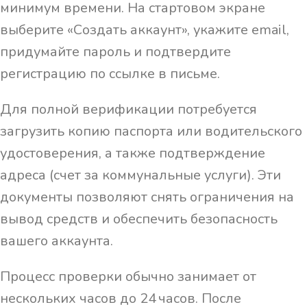
минимум времени. На стартовом экране
выберите «Создать аккаунт», укажите email,
придумайте пароль и подтвердите
регистрацию по ссылке в письме.
Для полной верификации потребуется
загрузить копию паспорта или водительского
удостоверения, а также подтверждение
адреса (счет за коммунальные услуги). Эти
документы позволяют снять ограничения на
вывод средств и обеспечить безопасность
вашего аккаунта.
Процесс проверки обычно занимает от
нескольких часов до 24 часов. После