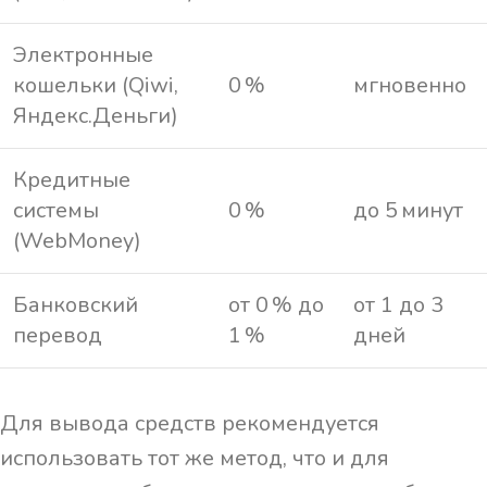
Электронные
кошельки (Qiwi,
0 %
мгновенно
Яндекс.Деньги)
Кредитные
системы
0 %
до 5 минут
(WebMoney)
Банковский
от 0 % до
от 1 до 3
перевод
1 %
дней
Для вывода средств рекомендуется
использовать тот же метод, что и для