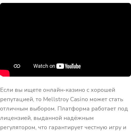
Если вы ищете онлайн‑казино с хорошей
репутацией, то Mellstroy Casino может стать
отличным выбором. Платформа работает под
лицензией, выданной надёжным
регулятором, что гарантирует честную игру и