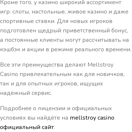
Кроме того, у казино широкий ассортимент
игр: слоты, настольные, живое казино и даже
спортивные ставки. Для новых игроков
подготовлен щедрый приветственный бонус,
а постоянные клиенты могут рассчитывать на
кэшбэк и акции в режиме реального времени.
Все эти преимущества делают Mellstroy
Casino привлекательным как для новичков,
так и для опытных игроков, ищущих
надёжный сервис.
Подробнее о лицензии и официальных
условиях вы найдёте на
mellstroy casino
официальный сайт
.