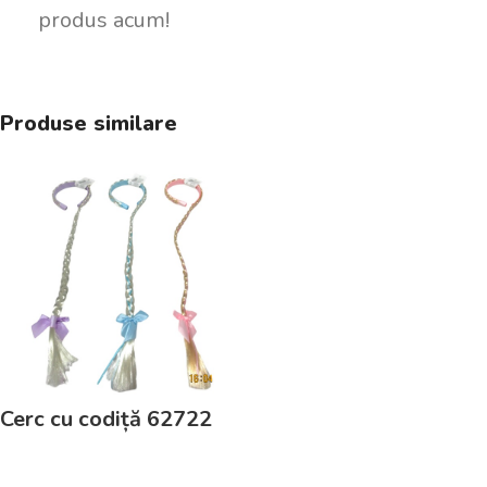
produs acum!
Produse similare
Cerc cu codiță 62722