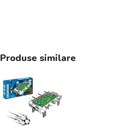
Produse similare