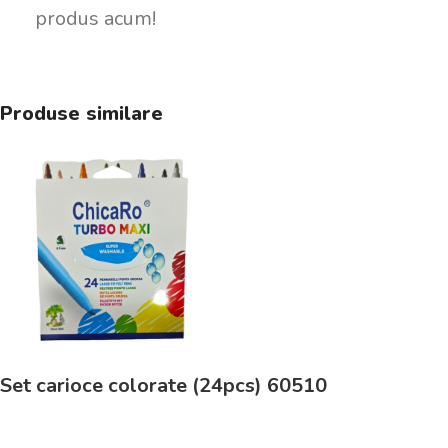
produs acum!
Produse similare
Set carioce colorate (24pcs) 60510