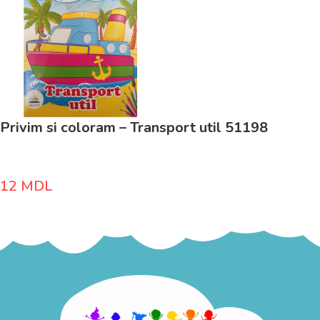
Privim si coloram – Transport util 51198
12
MDL