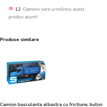
12
Oameni care urmăresc acest
produs acum!
Produse similare
Camion basculanta albastra cu frictiune, buton