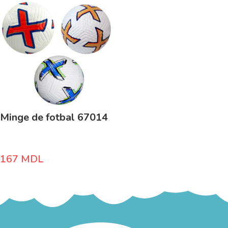
Minge de fotbal 67014
167
MDL