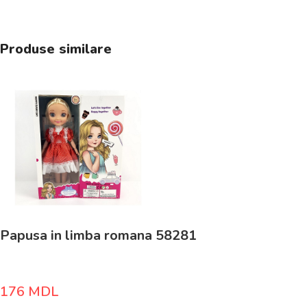
Produse similare
Papusa in limba romana 58281
176
MDL