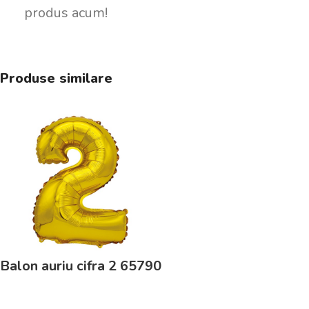
produs acum!
Produse similare
Balon auriu cifra 2 65790