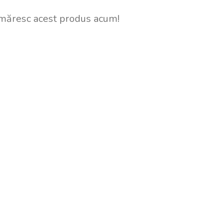
măresc acest produs acum!