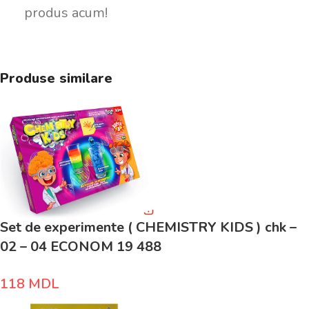
produs acum!
Produse similare
Set de experimente ( CHEMISTRY KIDS ) chk –
02 – 04 ECONOM 19 488
118
MDL