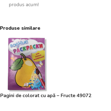
produs acum!
Produse similare
Pagini de colorat cu apă – Fructe 49072