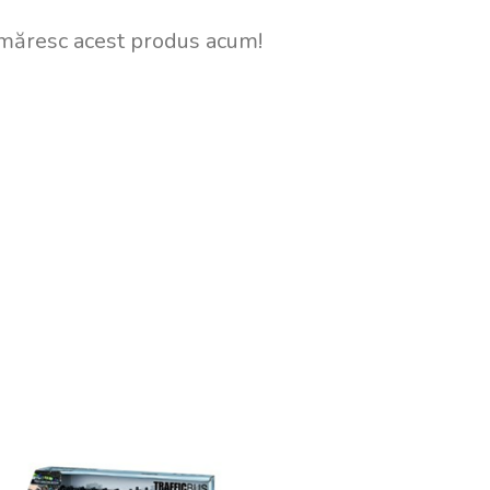
măresc acest produs acum!