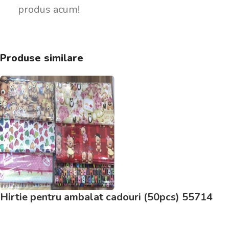
produs acum!
Produse similare
Hirtie pentru ambalat cadouri (50pcs) 55714