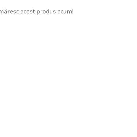
măresc acest produs acum!