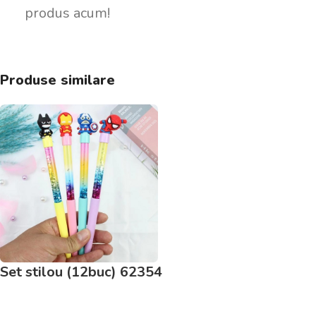
produs acum!
Produse similare
Set stilou (12buc) 62354