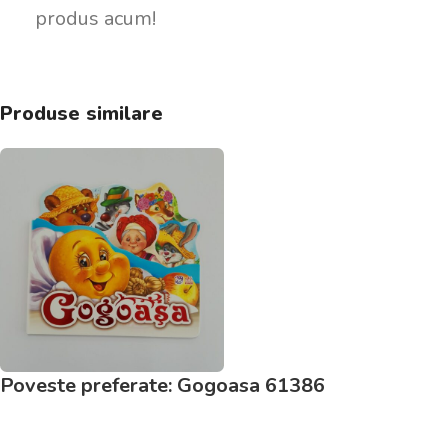
produs acum!
Produse similare
Poveste preferate: Gogoasa 61386