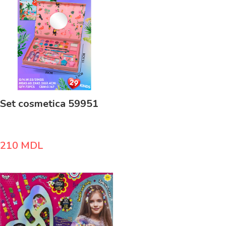
Set cosmetica 59951
210
MDL