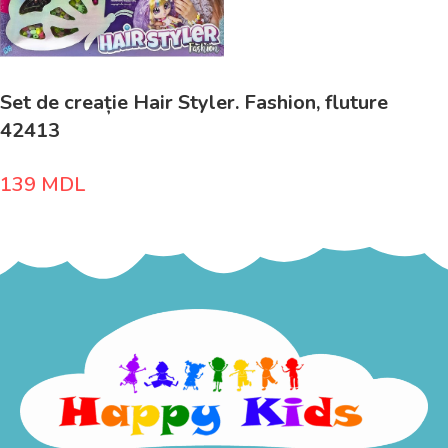
Set de creație Hair Styler. Fashion, fluture
42413
139
MDL