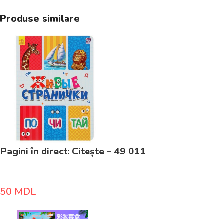
Produse similare
Pagini în direct: Citește – 49 011
50
MDL