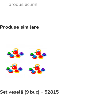
produs acum!
Produse similare
Set veselă (9 buc) – 52815