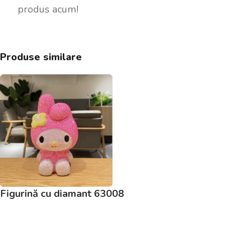
produs acum!
Produse similare
Figurină cu diamant 63008