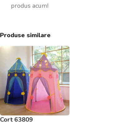
produs acum!
Produse similare
Cort 63809