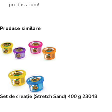
produs acum!
Produse similare
Set de creație (Stretch Sand) 400 g 23048