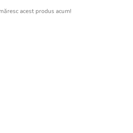
măresc acest produs acum!